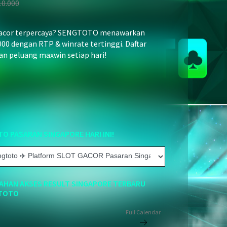
10.000
eral.regular_price
eral.sale_price
t gacor terpercaya? SENGTOTO menawarkan
000 dengan RTP & winrate tertinggi. Daftar
an peluang maxwin setiap hari!
O PASARAN SINGAPORE HARI INI!
AHAN AKSES RESULT SINGAPORE TERBARU
GTOTO