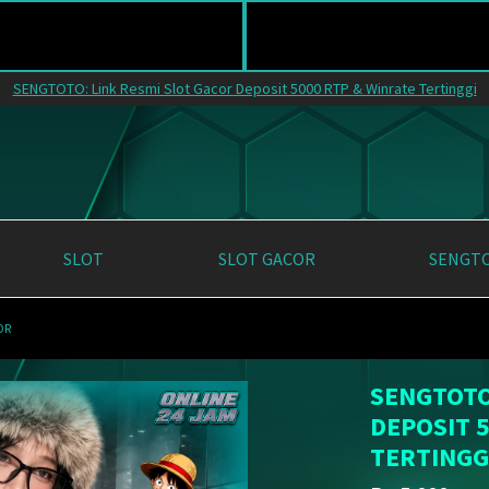
SENGTOTO: Link Resmi Slot Gacor Deposit 5000 RTP & Winrate Tertinggi
SLOT
SLOT GACOR
SENGT
OR
SENGTOTO
DEPOSIT 
TERTINGG